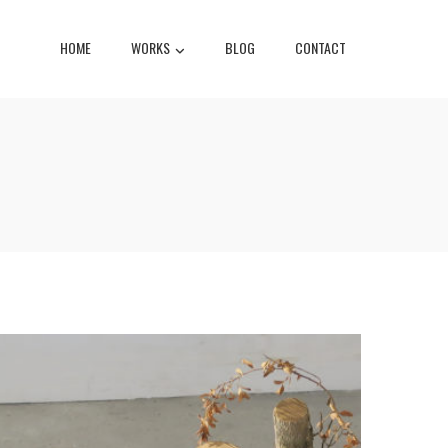
HOME
WORKS
BLOG
CONTACT