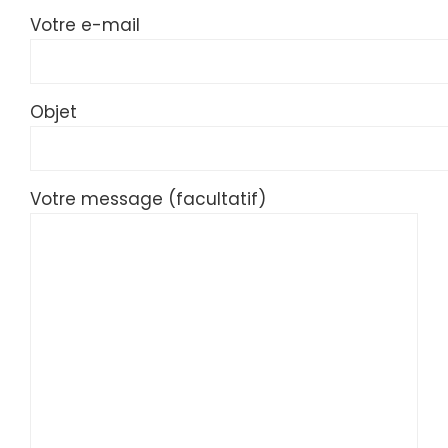
Votre e-mail
Objet
Votre message (facultatif)